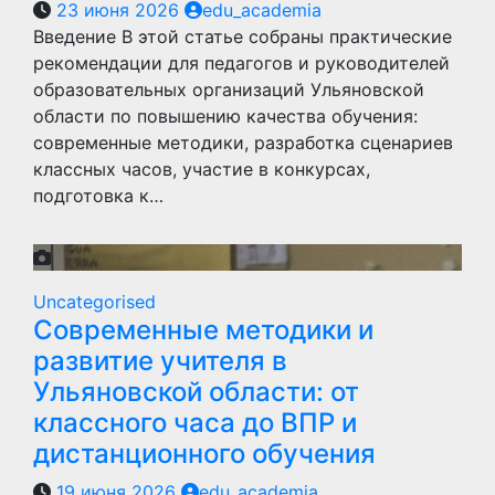
23 июня 2026
edu_academia
Введение В этой статье собраны практические
рекомендации для педагогов и руководителей
образовательных организаций Ульяновской
области по повышению качества обучения:
современные методики, разработка сценариев
классных часов, участие в конкурсах,
подготовка к…
Uncategorised
Современные методики и
развитие учителя в
Ульяновской области: от
классного часа до ВПР и
дистанционного обучения
19 июня 2026
edu_academia