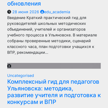
обновления
28 июня 2026
edu_academia
Введение Краткий практический гид для
руководителей школьных методических
объединений, учителей и организаторов
учебного процесса в Ульяновске. В материале
собраны проверенные методики, сценарий
классного часа, план подготовки учащихся к
ВПР, рекомендации…
Uncategorised
Комплексный гид для педагогов
Ульяновска: методика,
развитие учителя и подготовка к
конкурсам и ВПР