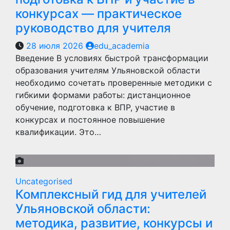
конкурсах — практическое
руководство для учителя
28 июля 2026
edu_academia
Введение В условиях быстрой трансформации
образования учителям Ульяновской области
необходимо сочетать проверенные методики с
гибкими формами работы: дистанционное
обучение, подготовка к ВПР, участие в
конкурсах и постоянное повышение
квалификации. Это…
Uncategorised
Комплексный гид для учителей
Ульяновской области:
методика, развитие, конкурсы и