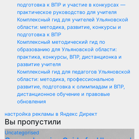
подготовка к ВПР и участие в конкурсах —
практическое руководство для учителя
Комплексный гид для учителей Ульяновской
области: методика, развитие, конкурсы и
подготовка к ВПР
Комплексный методический гид по
образованию для Ульяновской области:
практика, конкурсы, ВПР, дистанционка и
развитие учителя
Комплексный гид для педагогов Ульяновской
области: методика, профессиональное
развитие, подготовка к олимпиадам и ВПР,
дистанционное обучение и правовые
обновления
настройка рекламы в Яндекс Директ
Вы пропустили
Uncategorised