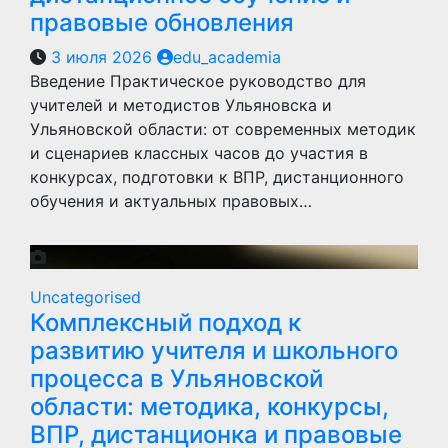
правовые обновления
3 июля 2026
edu_academia
Введение Практическое руководство для
учителей и методистов Ульяновска и
Ульяновской области: от современных методик
и сценариев классных часов до участия в
конкурсах, подготовки к ВПР, дистанционного
обучения и актуальных правовых…
Uncategorised
Комплексный подход к
развитию учителя и школьного
процесса в Ульяновской
области: методика, конкурсы,
ВПР, дистанционка и правовые