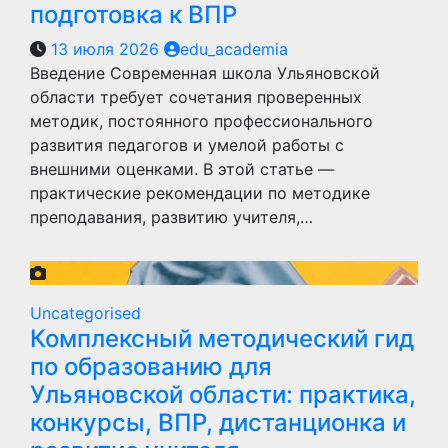
подготовка к ВПР
13 июля 2026
edu_academia
Введение Современная школа Ульяновской
области требует сочетания проверенных
методик, постоянного профессионального
развития педагогов и умелой работы с
внешними оценками. В этой статье —
практические рекомендации по методике
преподавания, развитию учителя,…
Uncategorised
Комплексный методический гид
по образованию для
Ульяновской области: практика,
конкурсы, ВПР, дистанционка и