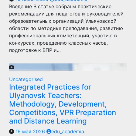
Введение В статье собраны практические
рекомендации для педагогов и руководителей
образовательных организаций Ульяновской
области по методике преподавания, развитию
профессиональных компетенций, участию в
конкурсах, проведению классных часов,
подготовке к ВПР и…
Uncategorised
Integrated Practices for
Ulyanovsk Teachers:
Methodology, Development,
Competitions, VPR Preparation
and Distance Learning
19 мая 2026
edu_academia