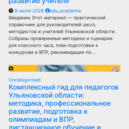
развитие учителя
8 июля 2026
edu_academia
Введение Этот материал — практический
справочник для руководителей школ,
методистов и учителей Ульяновской области.
Собраны проверенные методики и сценарии
для классного часа, план подготовки к
конкурсам и ВПР, рекомендации по…
Uncategorised
Комплексный гид для педагогов
Ульяновской области:
методика, профессиональное
развитие, подготовка к
олимпиадам и ВПР,
дистанционное обучение и