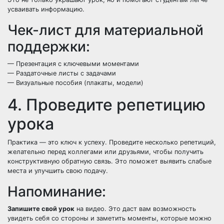
усваивать информацию.
Чек-лист для материальной
поддержки:
— Презентация с ключевыми моментами
— Раздаточные листы с задачами
— Визуальные пособия (плакаты, модели)
4. Проведите репетицию
урока
Практика — это ключ к успеху. Проведите несколько репетиций,
желательно перед коллегами или друзьями, чтобы получить
конструктивную обратную связь. Это поможет выявить слабые
места и улучшить свою подачу.
Напоминание:
Запишите свой урок
на видео. Это даст вам возможность
увидеть себя со стороны и заметить моменты, которые можно