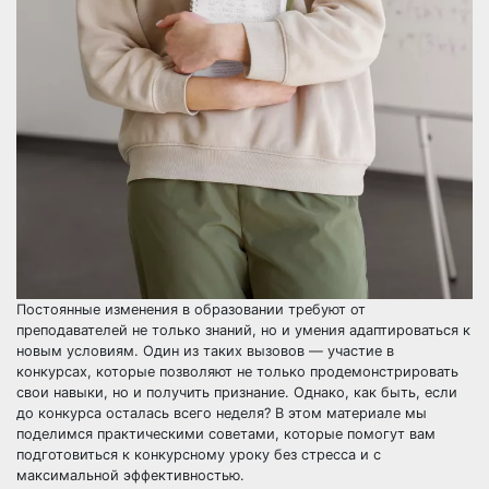
Постоянные изменения в образовании требуют от
преподавателей не только знаний, но и умения адаптироваться к
новым условиям. Один из таких вызовов — участие в
конкурсах, которые позволяют не только продемонстрировать
свои навыки, но и получить признание. Однако, как быть, если
до конкурса осталась всего неделя? В этом материале мы
поделимся практическими советами, которые помогут вам
подготовиться к конкурсному уроку без стресса и с
максимальной эффективностью.