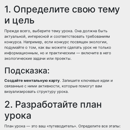
1. Определите свою тему
и цель
Прежде всего, выберите тему урока. Она должна быть
актуальной, интересной и соответствовать требованиям
конкурса. Например, если конкурс посвящен экологии,
подумайте о том, как вы можете сделать урок не только
информационным, но и практическим — включите в него
экологические задачи или проекты.
Подсказка:
Создайте ментальную карту
. Запишите ключевые идеи и
связанные с ними активности, которые помогут вам
визуализировать структуру урока.
2. Разработайте план
урока
План урока — это ваш «путеводитель». Определите все этапы: