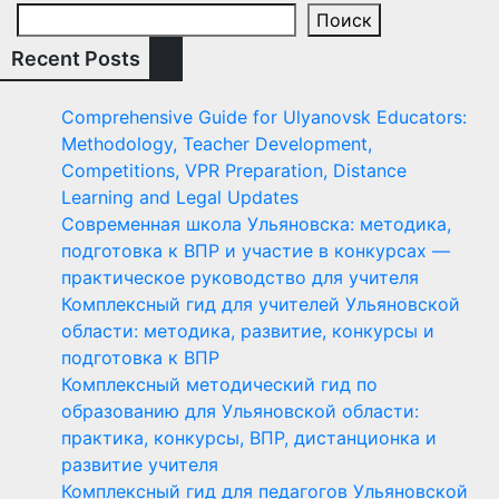
Поиск
Recent Posts
Comprehensive Guide for Ulyanovsk Educators:
Methodology, Teacher Development,
Competitions, VPR Preparation, Distance
Learning and Legal Updates
Современная школа Ульяновска: методика,
подготовка к ВПР и участие в конкурсах —
практическое руководство для учителя
Комплексный гид для учителей Ульяновской
области: методика, развитие, конкурсы и
подготовка к ВПР
Комплексный методический гид по
образованию для Ульяновской области:
практика, конкурсы, ВПР, дистанционка и
развитие учителя
Комплексный гид для педагогов Ульяновской