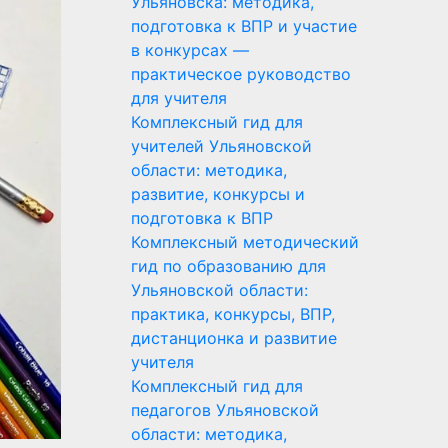
Ульяновска: методика,
подготовка к ВПР и участие
в конкурсах —
практическое руководство
для учителя
Комплексный гид для
учителей Ульяновской
области: методика,
развитие, конкурсы и
подготовка к ВПР
Комплексный методический
гид по образованию для
Ульяновской области:
практика, конкурсы, ВПР,
дистанционка и развитие
учителя
Комплексный гид для
педагогов Ульяновской
области: методика,