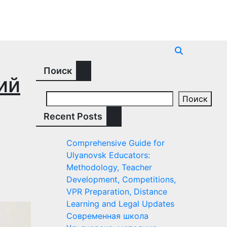
Поиск
ий
Поиск
Recent Posts
Comprehensive Guide for
Ulyanovsk Educators:
Methodology, Teacher
Development, Competitions,
VPR Preparation, Distance
Learning and Legal Updates
Современная школа