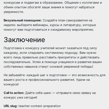
конкурсам и подвигам в образовании. Общение с коллегами и
обмен опытом обогатят ваши знания и помогут набраться
уверенности.
Визуальный помощник:
Создайте план саморазвития на
неделю: выберите вебинары, курсы и литературу, которые
помогут вам подготовиться к ожидаемому мероприятию.
Заключение
Подготовка к конкурсу учителей может оказаться под силу
каждому, если следовать системному подходу. Вам нужно
всего лишь правильно расставить приоритеты и действовать
последовательно. Успех в помощи учащимся и развитие ваших
собственных навыков станут основой уверенной победы!
Не забывайте: каждый шаг к подготовке — это возможность для
вашего роста и профессионального развития. Удачи на
конкурсе!
Call to action:
Дайте себе шанс — отправьте свою заявку на
конкурс уже сегодня!
URL slug:
teacher-contest-preparation