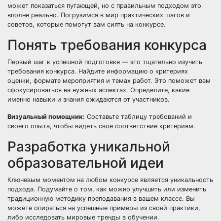
может показаться пугающей, но с правильным подходом это
вполне реально. Погрузимся в мир практических шагов и
советов, которые помогут вам сиять на конкурсе.
Понять требования конкурса
Первый шаг к успешной подготовке — это тщательно изучить
требования конкурса. Найдите информацию о критериях
оценки, формате мероприятия и темах работ. Это поможет вам
сфокусироваться на нужных аспектах. Определите, какие
именно навыки и знания ожидаются от участников.
Визуальный помощник:
Составьте таблицу требований и
своего опыта, чтобы видеть свое соответствие критериям.
Разработка уникальной
образовательной идеи
Ключевым моментом на любом конкурсе является уникальность
подхода. Подумайте о том, как можно улучшить или изменить
традиционную методику преподавания в вашем классе. Вы
можете опираться на успешные примеры из своей практики,
либо исследовать мировые тренды в обучении.