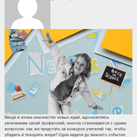
Вводя в жизнь множество новых идей, вдохновляясь
увлечением своей профессией, многие сталкиваются с одним
вопросом: как же предстать на конкурсе учителей так, чтобы
убедить и покорить жюри? Одна неделя до важного события