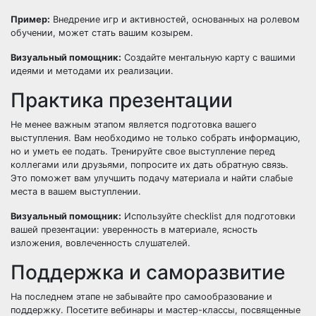
Пример:
Внедрение игр и активностей, основанных на ролевом
обучении, может стать вашим козырем.
Визуальный помощник:
Создайте ментальную карту с вашими
идеями и методами их реализации.
Практика презентации
Не менее важным этапом является подготовка вашего
выступления. Вам необходимо не только собрать информацию,
но и уметь ее подать. Тренируйте свое выступление перед
коллегами или друзьями, попросите их дать обратную связь.
Это поможет вам улучшить подачу материала и найти слабые
места в вашем выступлении.
Визуальный помощник:
Используйте checklist для подготовки
вашей презентации: уверенность в материале, ясность
изложения, вовлеченность слушателей.
Поддержка и саморазвитие
На последнем этапе не забывайте про самообразование и
поддержку. Посетите вебинары и мастер-классы, посвященные