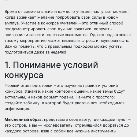
—
Время от времени в жизни каждого учителя наступает момент,
когда возникает желание попробовать свои силы в новом
амплуа. Участие в конкурсе учителей – это отличный способ
продемонстрировать свои лучшие практики, получить
признание и завести полезные знакомства. Однако подготовка к
такому мероприятию может вызывать стресс и неуверенность.
Важно помнить, что с правильным подходом можно успеть
подготовиться даже за неделю!
1. Понимание условий
конкурса
Первый этап подготовки – это изучение правил и условий
конкурса. Узнайте, какие критерии оценки, какие темы будут
актуальны, и каков формат подачи. Начните с простого:
создайте таблицу, в которой будет указана вся необходимая
информация.
Мысленный образ:
представьте себе карту, где каждый пункт –
это остров, а вы — исследователь, стремящийся добраться до
каждого острова, взяв с собой все нужные инструменты.