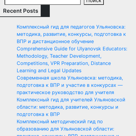
Поиск
Recent Posts
Комплексный гид для педагогов Ульяновска:
методика, развитие, конкурсы, подготовка к
ВПР и дистанционное обучение
Comprehensive Guide for Ulyanovsk Educators:
Methodology, Teacher Development,
Competitions, VPR Preparation, Distance
Learning and Legal Updates
Современная школа Ульяновска: методика,
подготовка к ВПР и участие в конкурсах —
практическое руководство для учителя
Комплексный гид для учителей Ульяновской
области: методика, развитие, конкурсы и
подготовка к ВПР
Комплексный методический гид по
образованию для Ульяновской области: