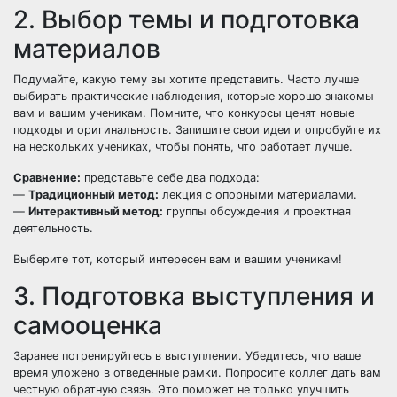
2. Выбор темы и подготовка
материалов
Подумайте, какую тему вы хотите представить. Часто лучше
выбирать практические наблюдения, которые хорошо знакомы
вам и вашим ученикам. Помните, что конкурсы ценят новые
подходы и оригинальность. Запишите свои идеи и опробуйте их
на нескольких учениках, чтобы понять, что работает лучше.
Сравнение:
представьте себе два подхода:
—
Традиционный метод:
лекция с опорными материалами.
—
Интерактивный метод:
группы обсуждения и проектная
деятельность.
Выберите тот, который интересен вам и вашим ученикам!
3. Подготовка выступления и
самооценка
Заранее потренируйтесь в выступлении. Убедитесь, что ваше
время уложено в отведенные рамки. Попросите коллег дать вам
честную обратную связь. Это поможет не только улучшить